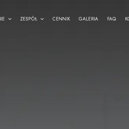
IE
ZESPÓŁ
CENNIK
GALERIA
FAQ
K