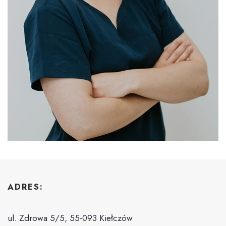
ADRES:
ul. Zdrowa 5/5, 55-093 Kiełczów