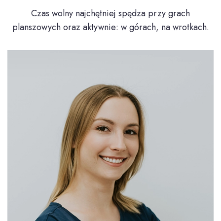
Czas wolny najchętniej spędza przy grach
planszowych oraz aktywnie: w górach, na wrotkach.