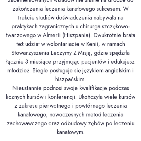
zakończenia leczenia kanałowego sukcesem. W
trakcie studiów doświadczenia nabywała na
praktykach zagranicznych u chirurga szczękowo-
twarzowego w Almerii (Hiszpania). Dwukrotnie brała
też udział w wolontariacie w Kenii, w ramach
Stowarzyszenia Leczymy Z Misją, gdzie spędziła
łącznie 3 miesiące przyjmując pacjentów i edukujesz
młodzież. Biegle posługuje się językiem angielskim i
hiszpańskim.
Nieustannie podnosi swoje kwalifikacje podczas
licznych kursów i konferencji. Ukończyła wiele kursów
z zakresu pierwotnego i powtórnego leczenia
kanałowego, nowoczesnych metod leczenia
zachowawczego oraz odbudowy zębów po leczeniu
kanałowym.