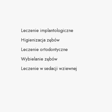
Leczenie implantologiczne
Higienizacja zębów
Leczenie ortodontyczne
Wybielanie zębów
Leczenie w sedacji wziewnej