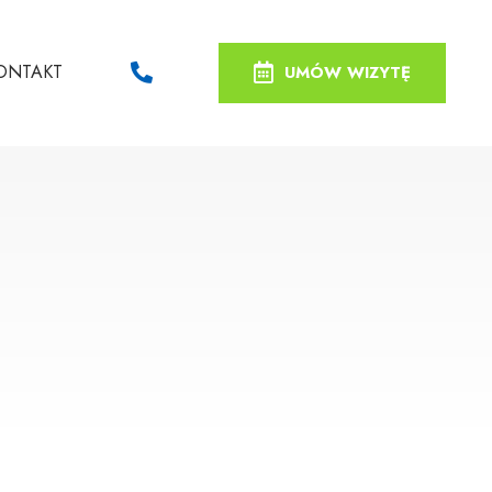
ONTAKT
UMÓW WIZYTĘ